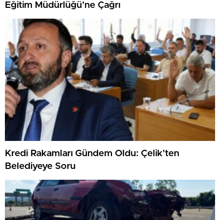
Eğitim Müdürlüğü’ne Çağrı
Kredi Rakamları Gündem Oldu: Çelik’ten
Belediyeye Soru