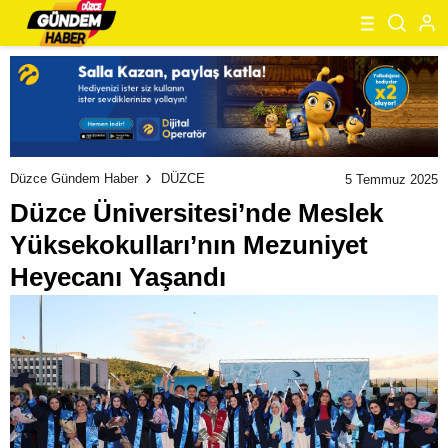
Düzce Gündem Haber
DÜZCE
5 Temmuz 2025
Düzce Üniversitesi’nde Meslek
Yüksekokulları’nın Mezuniyet
Heyecanı Yaşandı