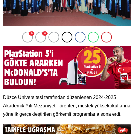
0
0
Düzce Üniversitesi tarafından düzenlenen 2024-2025
Akademik Yılı Mezuniyet Törenleri, meslek yüksekokullarına
yönelik gerçekleştirilen görkemli programlarla sona erdi.