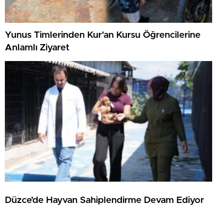
Yunus Timlerinden Kur’an Kursu Öğrencilerine
Anlamlı Ziyaret
Düzce’de Hayvan Sahiplendirme Devam Ediyor