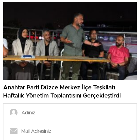
Anahtar Parti Düzce Merkez İlçe Teşkilatı
Haftalık Yönetim Toplantısını Gerçekleştirdi