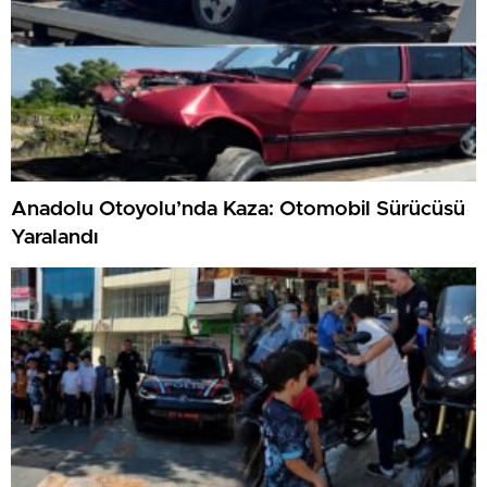
Anadolu Otoyolu’nda Kaza: Otomobil Sürücüsü
Yaralandı