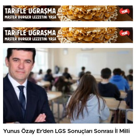
Yunus Özay Er’den LGS Sonuçları Sonrası İl Milli