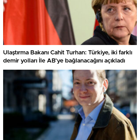
Ulaştırma Bakanı Cahit Turhan: Türkiye, iki farklı
demir yolları İle AB’ye bağlanacağını açıkladı