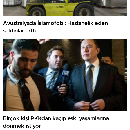
Avustralyada İslamofobi: Hastanelik eden
saldırılar arttı
Birçok kişi PKKdan kaçıp eski yaşamlarına
dönmek istiyor