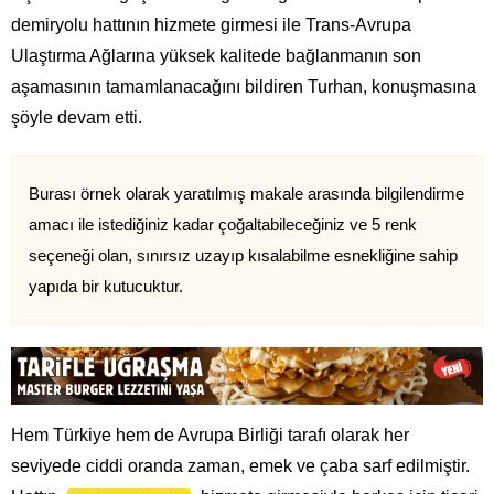
demiryolu hattının hizmete girmesi ile Trans-Avrupa
Ulaştırma Ağlarına yüksek kalitede bağlanmanın son
aşamasının tamamlanacağını bildiren Turhan, konuşmasına
şöyle devam etti.
Burası örnek olarak yaratılmış makale arasında bilgilendirme
amacı ile istediğiniz kadar çoğaltabileceğiniz ve 5 renk
seçeneği olan, sınırsız uzayıp kısalabilme esnekliğine sahip
yapıda bir kutucuktur.
Hem Türkiye hem de Avrupa Birliği tarafı olarak her
seviyede ciddi oranda zaman, emek ve çaba sarf edilmiştir.