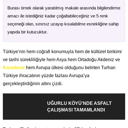
Burası örnek olarak yaratılmış makale arasında bilgilendirme
amacı ile istediğiniz kadar çoğaltabileceğiniz ve 5 renk
seçeneği olan, sınırsız uzayıp kısalabilme esnekliğine sahip
yapıda bir kutucuktur.
Türkiye’nin hem coğrafi konumuyla hem de kültürel birikimi
ve tarihi sürekliliğiyle hem Asya hem Ortadoğu Akdeniz ve
Karadeniz
hem Avrupa ülkesi olduğunu belirten Turhan
Türkiye ihracatının yüzde fazlası Avrupa’ya
gerçekleştirdiğinin altını çizdi.
UĞURLU KÖYÜ’NDE ASFALT
ÇALIŞMASI TAMAMLANDI