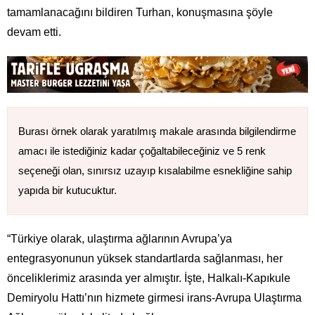
tamamlanacağını bildiren Turhan, konuşmasına şöyle
devam etti.
Burası örnek olarak yaratılmış makale arasında bilgilendirme
amacı ile istediğiniz kadar çoğaltabileceğiniz ve 5 renk
seçeneği olan, sınırsız uzayıp kısalabilme esnekliğine sahip
yapıda bir kutucuktur.
“Türkiye olarak, ulaştırma ağlarının Avrupa’ya
entegrasyonunun yüksek standartlarda sağlanması, her
önceliklerimiz arasında yer almıştır. İşte, Halkalı-Kapıkule
Demiryolu Hattı’nın hizmete girmesi irans-Avrupa Ulaştırma