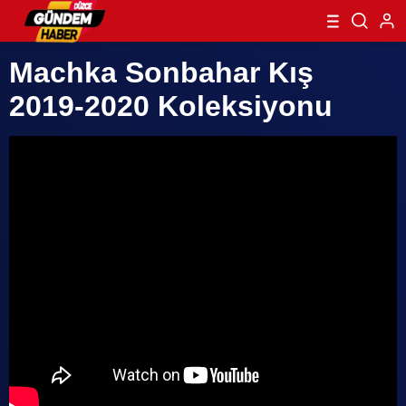
Machka Sonbahar Kış
2019-2020 Koleksiyonu